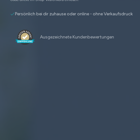
Persönlich bei dir zuhause oder online - ohne Verkaufsdruck
Ausgezeichnete Kundenbewertungen