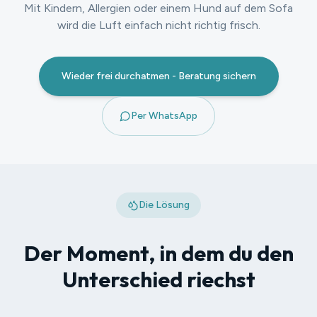
Mit Kindern, Allergien oder einem Hund auf dem Sofa
wird die Luft einfach nicht richtig frisch.
Wieder frei durchatmen - Beratung sichern
Per WhatsApp
Die Lösung
Der Moment, in dem du den
Unterschied riechst