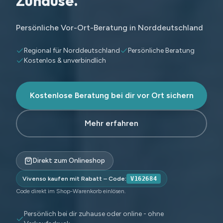
Zuhause.
Persönliche Vor-Ort-Beratung in Norddeutschland
Regional für Norddeutschland
Persönliche Beratung
Kostenlos & unverbindlich
Kostenlose Beratung bei dir vor Ort sichern
Mehr erfahren
Direkt zum Onlineshop
Vivenso kaufen mit Rabatt – Code:
V162684
Code direkt im Shop-Warenkorb einlösen.
Persönlich bei dir zuhause oder online - ohne