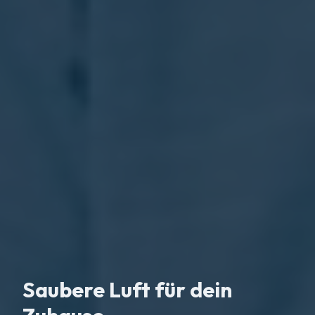
Saubere Luft für dein