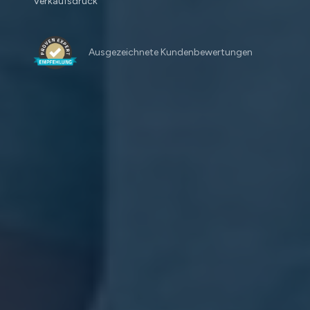
Verkaufsdruck
Ausgezeichnete Kundenbewertungen