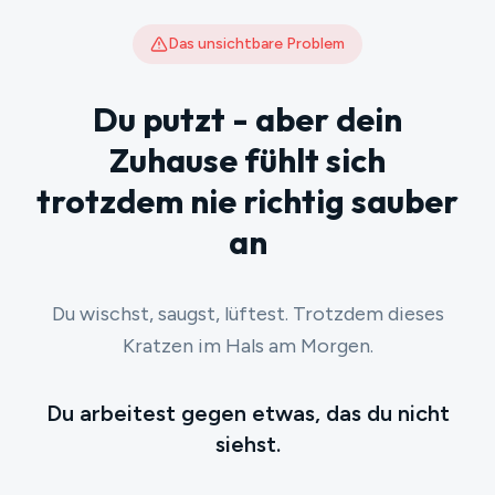
Das unsichtbare Problem
Du putzt - aber dein
Zuhause fühlt sich
trotzdem nie richtig sauber
an
Du wischst, saugst, lüftest. Trotzdem dieses
Kratzen im Hals am Morgen.
Du arbeitest gegen etwas, das du nicht
siehst.