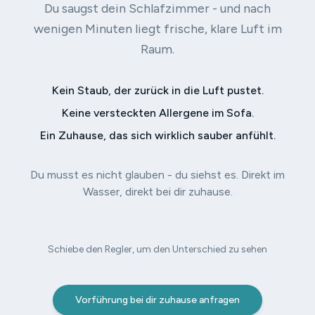
Du saugst dein Schlafzimmer - und nach
wenigen Minuten liegt frische, klare Luft im
Raum.
Kein Staub, der zurück in die Luft pustet.
Keine versteckten Allergene im Sofa.
Ein Zuhause, das sich wirklich sauber anfühlt.
Du musst es nicht glauben - du siehst es. Direkt im
Wasser, direkt bei dir zuhause.
Schiebe den Regler, um den Unterschied zu sehen
Vorher
Nachher
Vorführung bei dir zuhause anfragen